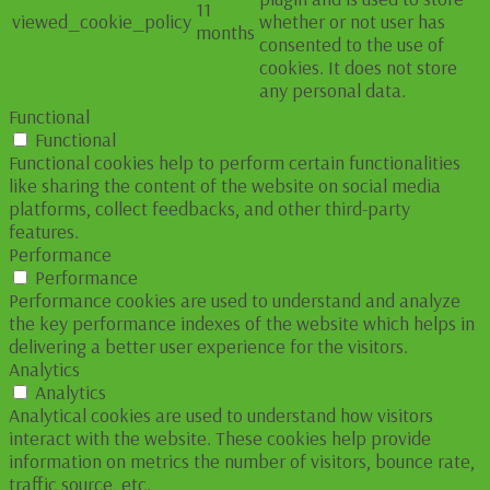
11
viewed_cookie_policy
whether or not user has
months
consented to the use of
cookies. It does not store
any personal data.
Functional
Functional
Functional cookies help to perform certain functionalities
like sharing the content of the website on social media
platforms, collect feedbacks, and other third-party
features.
Performance
Performance
Performance cookies are used to understand and analyze
the key performance indexes of the website which helps in
delivering a better user experience for the visitors.
Analytics
Analytics
Analytical cookies are used to understand how visitors
interact with the website. These cookies help provide
information on metrics the number of visitors, bounce rate,
traffic source, etc.