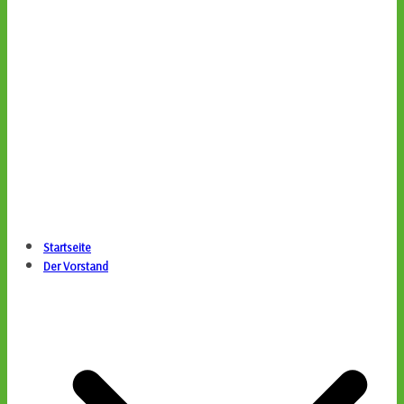
Startseite
Der Vorstand