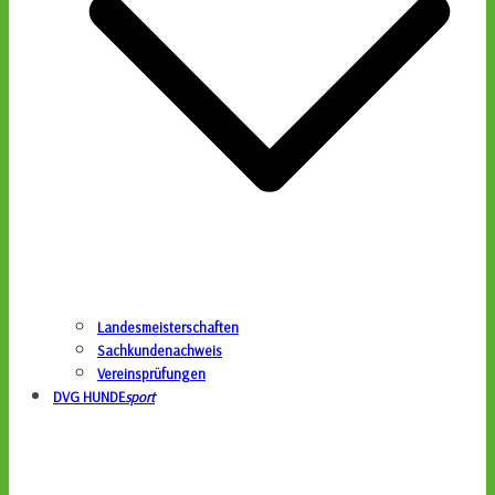
Landesmeisterschaften
Sachkundenachweis
Vereinsprüfungen
DVG HUNDE
sport