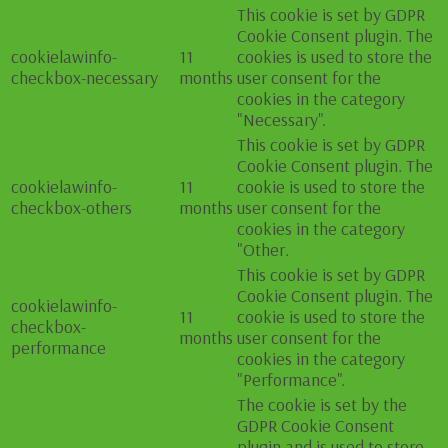
This cookie is set by GDPR
Cookie Consent plugin. The
cookielawinfo-
11
cookies is used to store the
checkbox-necessary
months
user consent for the
cookies in the category
"Necessary".
This cookie is set by GDPR
Cookie Consent plugin. The
cookielawinfo-
11
cookie is used to store the
checkbox-others
months
user consent for the
cookies in the category
"Other.
This cookie is set by GDPR
Cookie Consent plugin. The
cookielawinfo-
11
cookie is used to store the
checkbox-
months
user consent for the
performance
cookies in the category
"Performance".
The cookie is set by the
GDPR Cookie Consent
plugin and is used to store