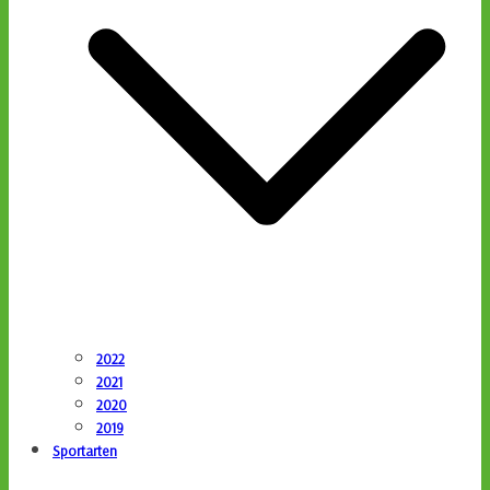
2022
2021
2020
2019
Sportarten