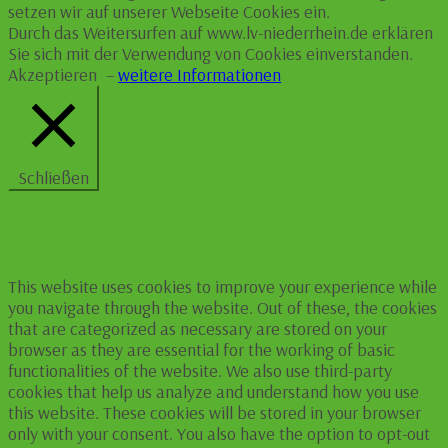
setzen wir auf unserer Webseite Cookies ein.
Durch das Weitersurfen auf www.lv-niederrhein.de erklären
Sie sich mit der Verwendung von Cookies einverstanden.
Akzeptieren
–
weitere Informationen
Schließen
Privacy Overview
This website uses cookies to improve your experience while
you navigate through the website. Out of these, the cookies
that are categorized as necessary are stored on your
browser as they are essential for the working of basic
functionalities of the website. We also use third-party
cookies that help us analyze and understand how you use
this website. These cookies will be stored in your browser
only with your consent. You also have the option to opt-out