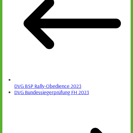
DVG BSP Rally-Obedience 2023
DVG Bundessiegerprüfung FH 2023