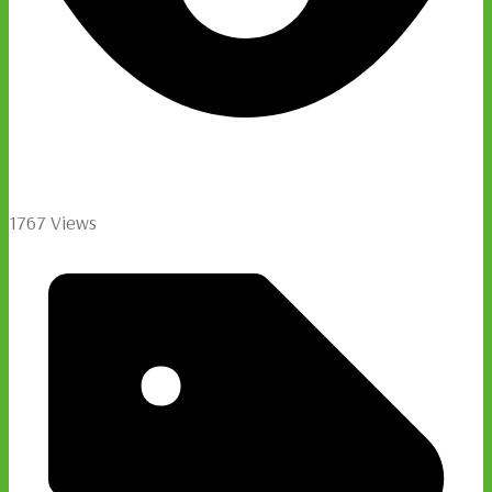
1767 Views