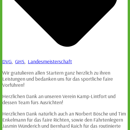
DVG
,
GHS
,
Landesmeisterschaft
Wir gratulieren allen Startern ganz herzlich zu ihren
Leistungen und bedanken uns für das sportliche faire
Vorführen!
Herzlichen Dank an unseren Verein Kamp-Lintfort und
dessen Team fürs Ausrichten!
Herzlichen Dank natürlich auch an Norbert Bösche und Tim
Enkelmann für das faire Richten, sowie den Fährtenlegern
Jasmin Wünderich und Bernhard Raich für das routinierte