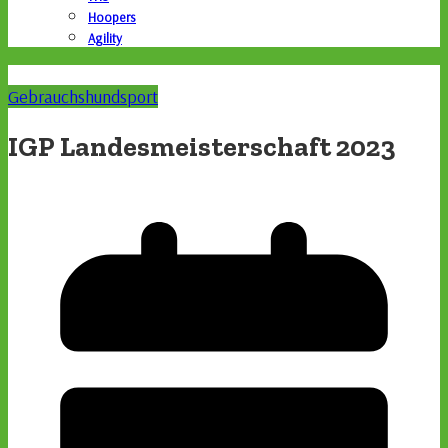
Hoopers
Agility
Gebrauchshundsport
IGP Landesmeisterschaft 2023