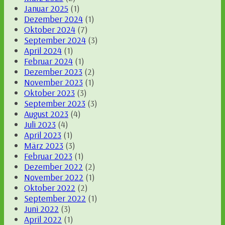
Januar 2025
(1)
Dezember 2024
(1)
Oktober 2024
(7)
September 2024
(3)
April 2024
(1)
Februar 2024
(1)
Dezember 2023
(2)
November 2023
(1)
Oktober 2023
(3)
September 2023
(3)
August 2023
(4)
Juli 2023
(4)
April 2023
(1)
März 2023
(3)
Februar 2023
(1)
Dezember 2022
(2)
November 2022
(1)
Oktober 2022
(2)
September 2022
(1)
Juni 2022
(3)
April 2022
(1)