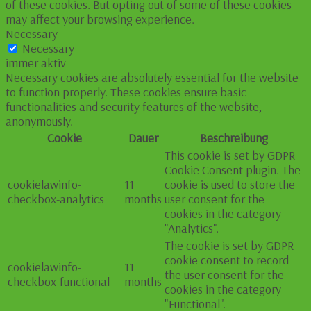
of these cookies. But opting out of some of these cookies
may affect your browsing experience.
Necessary
Necessary
immer aktiv
Necessary cookies are absolutely essential for the website
to function properly. These cookies ensure basic
functionalities and security features of the website,
anonymously.
Cookie
Dauer
Beschreibung
This cookie is set by GDPR
Cookie Consent plugin. The
cookielawinfo-
11
cookie is used to store the
checkbox-analytics
months
user consent for the
cookies in the category
"Analytics".
The cookie is set by GDPR
cookie consent to record
cookielawinfo-
11
the user consent for the
checkbox-functional
months
cookies in the category
"Functional".