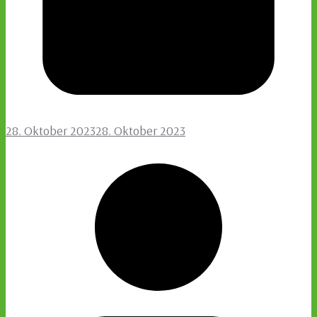
28. Oktober 2023
28. Oktober 2023