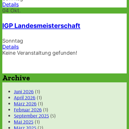
Details
04
Okt.
IGP Landesmeisterschaft
Sonntag
Details
Keine Veranstaltung gefunden!
Archive
Juni 2026
(1)
April 2026
(1)
März 2026
(1)
Februar 2026
(1)
September 2025
(5)
Mai 2025
(1)
März 2025
(2)