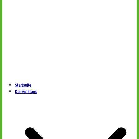
Startseite
Der Vorstand