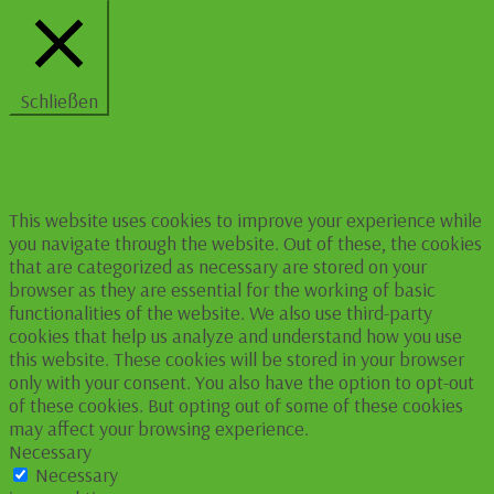
Schließen
Privacy Overview
This website uses cookies to improve your experience while
you navigate through the website. Out of these, the cookies
that are categorized as necessary are stored on your
browser as they are essential for the working of basic
functionalities of the website. We also use third-party
cookies that help us analyze and understand how you use
this website. These cookies will be stored in your browser
only with your consent. You also have the option to opt-out
of these cookies. But opting out of some of these cookies
may affect your browsing experience.
Necessary
Necessary