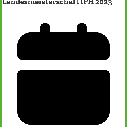
Landesmeisterschaft IFH 2023