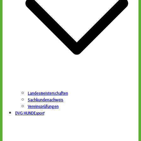
Landesmeisterschaften
Sachkundenachweis
Vereinsprüfungen
DVG HUNDE
sport