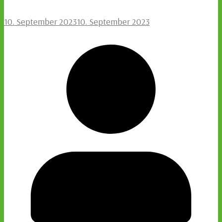
10. September 2023
10. September 2023