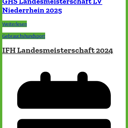
GHS Landesmeisterschaft LV
Niederrhein 2025
Weiterlesen
Gebrauchshundsport
IFH Landesmeisterschaft 2024