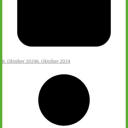
6. Oktober 2024
6. Oktober 2024