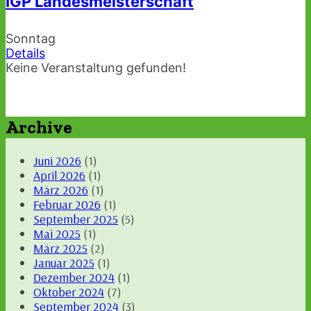
IGP Landesmeisterschaft
Sonntag
Details
Keine Veranstaltung gefunden!
Archive
Juni 2026
(1)
April 2026
(1)
März 2026
(1)
Februar 2026
(1)
September 2025
(5)
Mai 2025
(1)
März 2025
(2)
Januar 2025
(1)
Dezember 2024
(1)
Oktober 2024
(7)
September 2024
(3)