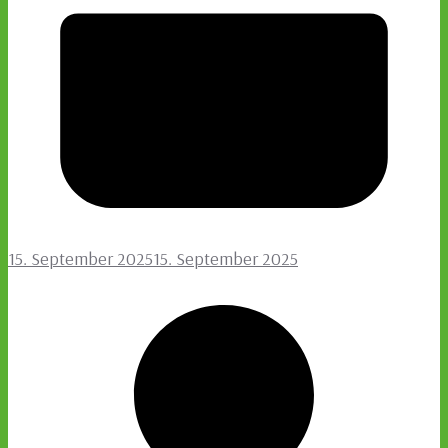
15. September 2025
15. September 2025