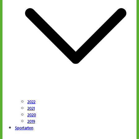
2022
2021
2020
2019
Sportarten