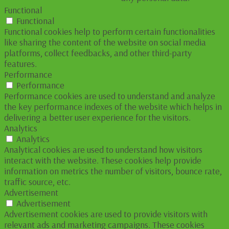
Functional
Functional
Functional cookies help to perform certain functionalities
like sharing the content of the website on social media
platforms, collect feedbacks, and other third-party
features.
Performance
Performance
Performance cookies are used to understand and analyze
the key performance indexes of the website which helps in
delivering a better user experience for the visitors.
Analytics
Analytics
Analytical cookies are used to understand how visitors
interact with the website. These cookies help provide
information on metrics the number of visitors, bounce rate,
traffic source, etc.
Advertisement
Advertisement
Advertisement cookies are used to provide visitors with
relevant ads and marketing campaigns. These cookies