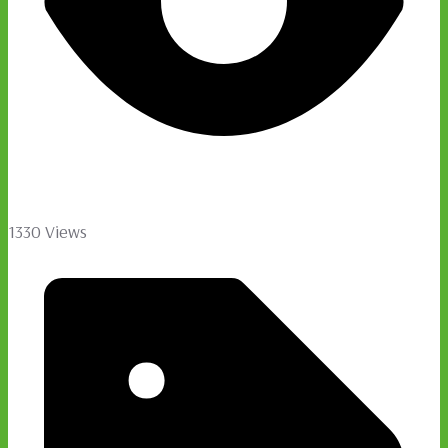
1330 Views