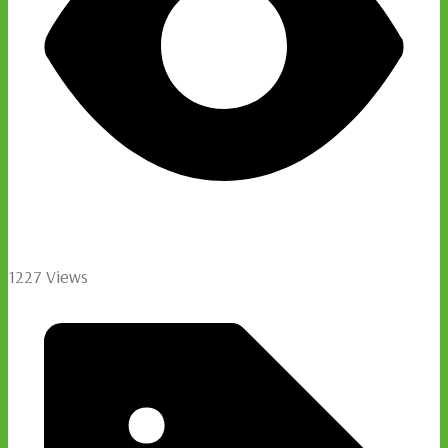
1227 Views