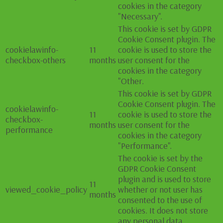
cookies in the category
"Necessary".
This cookie is set by GDPR
Cookie Consent plugin. The
cookielawinfo-
11
cookie is used to store the
checkbox-others
months
user consent for the
cookies in the category
"Other.
This cookie is set by GDPR
Cookie Consent plugin. The
cookielawinfo-
11
cookie is used to store the
checkbox-
months
user consent for the
performance
cookies in the category
"Performance".
The cookie is set by the
GDPR Cookie Consent
plugin and is used to store
11
viewed_cookie_policy
whether or not user has
months
consented to the use of
cookies. It does not store
any personal data.