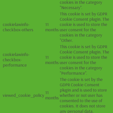
cookies in the category
"Necessary".
This cookie is set by GDPR
Cookie Consent plugin. The
cookielawinfo-
11
cookie is used to store the
checkbox-others
months
user consent for the
cookies in the category
"Other.
This cookie is set by GDPR
Cookie Consent plugin. The
cookielawinfo-
11
cookie is used to store the
checkbox-
months
user consent for the
performance
cookies in the category
"Performance".
The cookie is set by the
GDPR Cookie Consent
plugin and is used to store
11
viewed_cookie_policy
whether or not user has
months
consented to the use of
cookies. It does not store
any personal data.