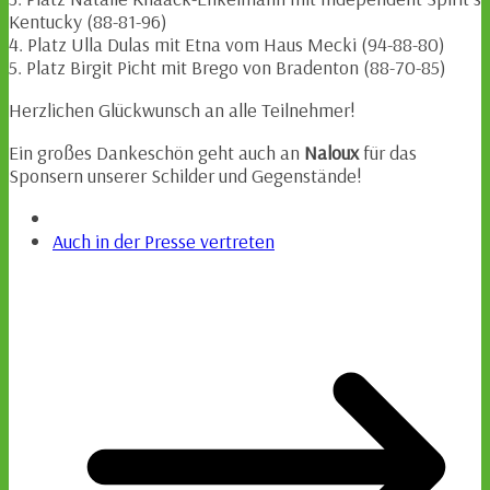
Kentucky (88-81-96)
4. Platz Ulla Dulas mit Etna vom Haus Mecki (94-88-80)
5. Platz Birgit Picht mit Brego von Bradenton (88-70-85)
Herzlichen Glückwunsch an alle Teilnehmer!
Ein großes Dankeschön geht auch an
Naloux
für das
Sponsern unserer Schilder und Gegenstände!
Auch in der Presse vertreten