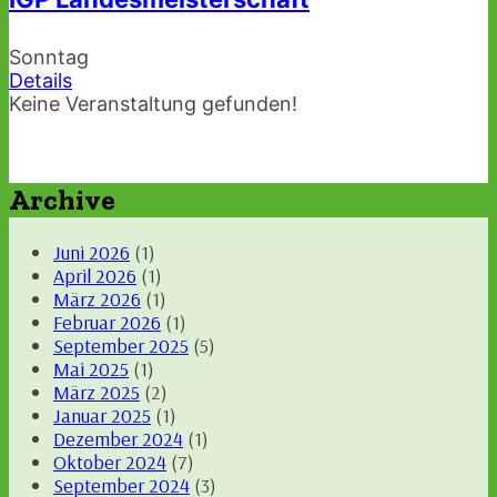
Sonntag
Details
Keine Veranstaltung gefunden!
Archive
Juni 2026
(1)
April 2026
(1)
März 2026
(1)
Februar 2026
(1)
September 2025
(5)
Mai 2025
(1)
März 2025
(2)
Januar 2025
(1)
Dezember 2024
(1)
Oktober 2024
(7)
September 2024
(3)