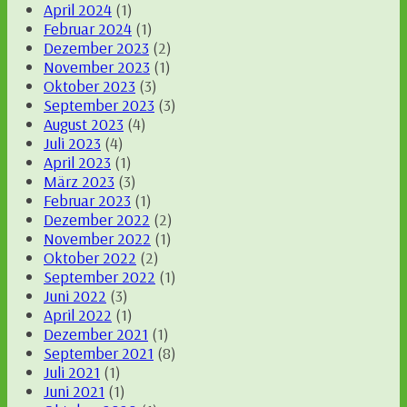
April 2024
(1)
Februar 2024
(1)
Dezember 2023
(2)
November 2023
(1)
Oktober 2023
(3)
September 2023
(3)
August 2023
(4)
Juli 2023
(4)
April 2023
(1)
März 2023
(3)
Februar 2023
(1)
Dezember 2022
(2)
November 2022
(1)
Oktober 2022
(2)
September 2022
(1)
Juni 2022
(3)
April 2022
(1)
Dezember 2021
(1)
September 2021
(8)
Juli 2021
(1)
Juni 2021
(1)