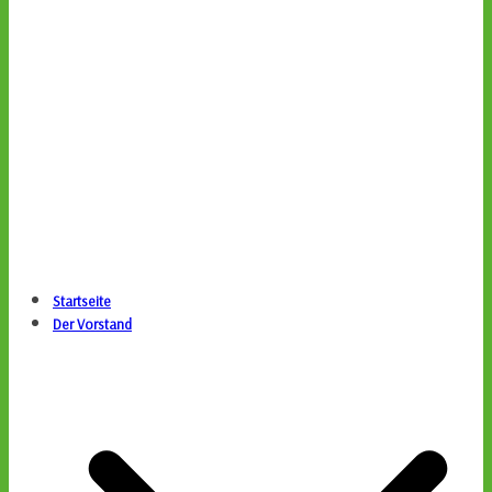
Startseite
Der Vorstand