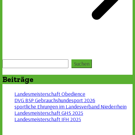
Suchen
Suchen
Beiträge
Landesmeisterschaft Obedience
DVG BSP Gebrauchshundesport 2026
sportliche Ehrungen im Landesverband Niederrhein
Landesmeisterschaft GHS 2025
Landesmeisterschaft IFH 2025