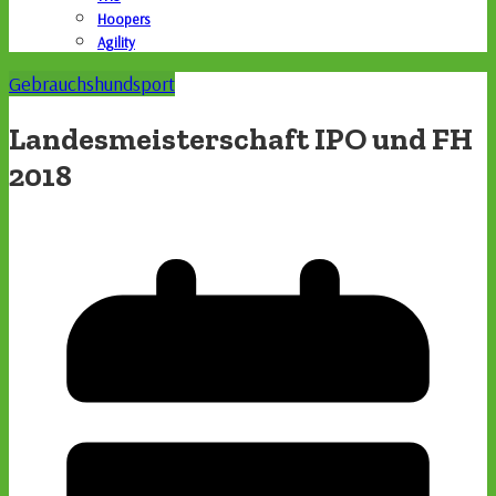
Hoopers
Agility
Gebrauchshundsport
Landesmeisterschaft IPO und FH
2018