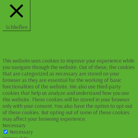
Schließen
Privacy Overview
This website uses cookies to improve your experience while
you navigate through the website. Out of these, the cookies
that are categorized as necessary are stored on your
browser as they are essential for the working of basic
functionalities of the website. We also use third-party
cookies that help us analyze and understand how you use
this website. These cookies will be stored in your browser
only with your consent. You also have the option to opt-out
of these cookies. But opting out of some of these cookies
may affect your browsing experience.
Necessary
Necessary