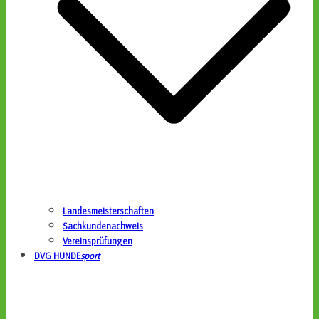
Landesmeisterschaften
Sachkundenachweis
Vereinsprüfungen
DVG HUNDE
sport