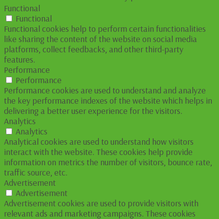
Functional
Functional
Functional cookies help to perform certain functionalities
like sharing the content of the website on social media
platforms, collect feedbacks, and other third-party
features.
Performance
Performance
Performance cookies are used to understand and analyze
the key performance indexes of the website which helps in
delivering a better user experience for the visitors.
Analytics
Analytics
Analytical cookies are used to understand how visitors
interact with the website. These cookies help provide
information on metrics the number of visitors, bounce rate,
traffic source, etc.
Advertisement
Advertisement
Advertisement cookies are used to provide visitors with
relevant ads and marketing campaigns. These cookies