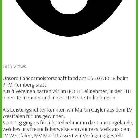
1813 Views
Unsere Landesmeisterschaft fand am 06.+07.10.18 beim
PHV Homberg statt.
Aus 4 Vereinen hatten wir im IPO 11 Teilnehmer, in der FH1
einen Teilnehmer und in der FH2 eine Teilnehmerin.
Als Leistungsrichter konnten wir Martin Gugler aus dem LV
Westfalen für uns gewinnen.
Samstag ging es für alle Teilnehmer in das Fährtengelände,
welches uns freundlicherweise von Andreas Meik aus dem
LV Westfalen, MV Marl-Brassert zur Verfügung gestellt