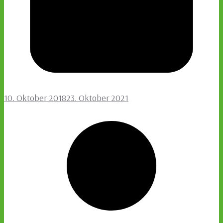
10. Oktober 2018
23. Oktober 2021