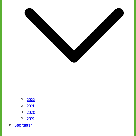
2022
2021
2020
2019
Sportarten