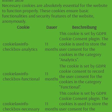
immer aktiv
Necessary cookies are absolutely essential for the website
to function properly. These cookies ensure basic
functionalities and security features of the website,
anonymously.
Cookie
Dauer
Beschreibung
This cookie is set by GDPR
Cookie Consent plugin. The
cookielawinfo-
11
cookie is used to store the
checkbox-analytics
months
user consent for the
cookies in the category
"Analytics".
The cookie is set by GDPR
cookie consent to record
cookielawinfo-
11
the user consent for the
checkbox-functional
months
cookies in the category
"Functional".
This cookie is set by GDPR
Cookie Consent plugin. The
cookielawinfo-
11
cookies is used to store the
checkbox-necessary
months
user consent for the