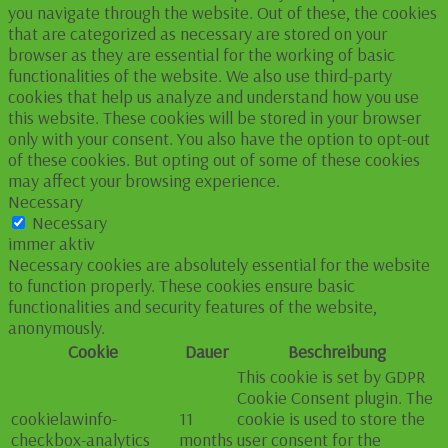
you navigate through the website. Out of these, the cookies
that are categorized as necessary are stored on your
browser as they are essential for the working of basic
functionalities of the website. We also use third-party
cookies that help us analyze and understand how you use
this website. These cookies will be stored in your browser
only with your consent. You also have the option to opt-out
of these cookies. But opting out of some of these cookies
may affect your browsing experience.
Necessary
Necessary
immer aktiv
Necessary cookies are absolutely essential for the website
to function properly. These cookies ensure basic
functionalities and security features of the website,
anonymously.
Cookie
Dauer
Beschreibung
This cookie is set by GDPR
Cookie Consent plugin. The
cookielawinfo-
11
cookie is used to store the
checkbox-analytics
months
user consent for the