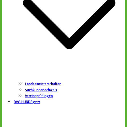
Landesmeisterschaften
Sachkundenachweis
Vereinsprüfungen
DVG HUNDE
sport