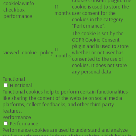
Cookie Consent plugin. The
cookielawinfo-
11
cookie is used to store the
checkbox-
months
user consent for the
performance
cookies in the category
"Performance".
The cookie is set by the
GDPR Cookie Consent
plugin and is used to store
11
viewed_cookie_policy
whether or not user has
months
consented to the use of
cookies. It does not store
any personal data.
Functional
Functional
Functional cookies help to perform certain functionalities
like sharing the content of the website on social media
platforms, collect feedbacks, and other third-party
features.
Performance
Performance
Performance cookies are used to understand and analyze