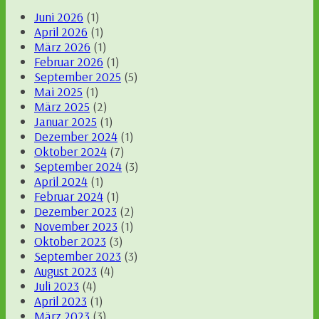
Juni 2026
(1)
April 2026
(1)
März 2026
(1)
Februar 2026
(1)
September 2025
(5)
Mai 2025
(1)
März 2025
(2)
Januar 2025
(1)
Dezember 2024
(1)
Oktober 2024
(7)
September 2024
(3)
April 2024
(1)
Februar 2024
(1)
Dezember 2023
(2)
November 2023
(1)
Oktober 2023
(3)
September 2023
(3)
August 2023
(4)
Juli 2023
(4)
April 2023
(1)
März 2023
(3)