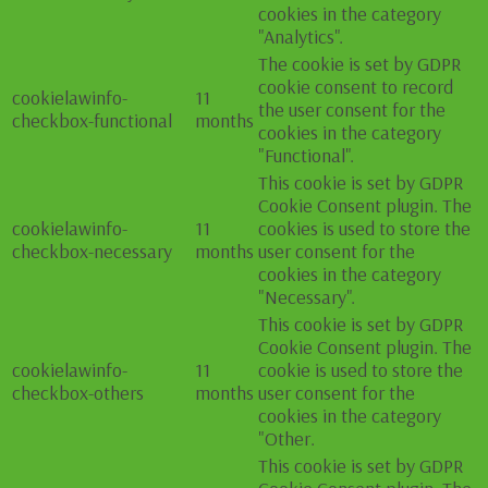
cookies in the category
"Analytics".
The cookie is set by GDPR
cookie consent to record
cookielawinfo-
11
the user consent for the
checkbox-functional
months
cookies in the category
"Functional".
This cookie is set by GDPR
Cookie Consent plugin. The
cookielawinfo-
11
cookies is used to store the
checkbox-necessary
months
user consent for the
cookies in the category
"Necessary".
This cookie is set by GDPR
Cookie Consent plugin. The
cookielawinfo-
11
cookie is used to store the
checkbox-others
months
user consent for the
cookies in the category
"Other.
This cookie is set by GDPR