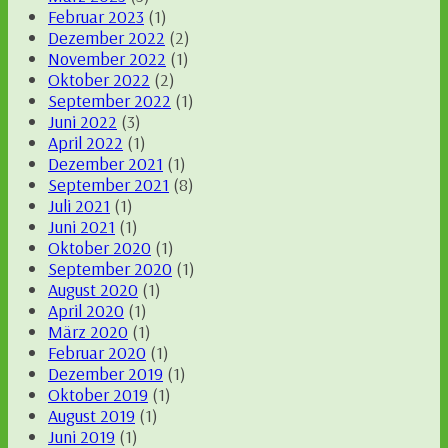
Februar 2023
(1)
Dezember 2022
(2)
November 2022
(1)
Oktober 2022
(2)
September 2022
(1)
Juni 2022
(3)
April 2022
(1)
Dezember 2021
(1)
September 2021
(8)
Juli 2021
(1)
Juni 2021
(1)
Oktober 2020
(1)
September 2020
(1)
August 2020
(1)
April 2020
(1)
März 2020
(1)
Februar 2020
(1)
Dezember 2019
(1)
Oktober 2019
(1)
August 2019
(1)
Juni 2019
(1)