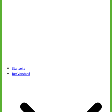
Startseite
Der Vorstand