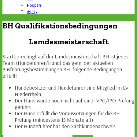
Hoopers
Agility
BH Qualifikationsbedingungen
Lamdesmeisterschaft
Startberechtigt auf der Landesmeisterschaft BH ist jedes
Team (Hundeführer/Hund) das gem. der aktuellen
Ausführungsbestimmungen BH folgende Bedingungen
erfüllt:
Hundebesitzer und Hundeführer sind Mitglied im LV
Niederrhein
Der Hund wurde noch nicht auf einer VPG/IPO-Prüfung
geführt
Der Hund erfüllt die Voraussetzungen für die BH-
Prüfung (mindestens 15 Monate alt)
Der Hundeführer hat den Sachkundenachweis