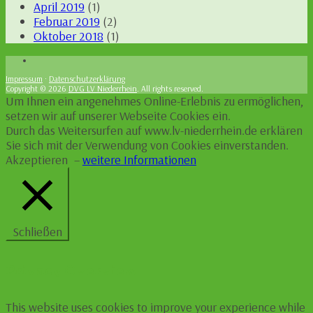
April 2019
(1)
Februar 2019
(2)
Oktober 2018
(1)
Impressum
·
Datenschutzerklärung
Copyright © 2026
DVG LV Niederrhein
. All rights reserved.
Um Ihnen ein angenehmes Online-Erlebnis zu ermöglichen,
setzen wir auf unserer Webseite Cookies ein.
Durch das Weitersurfen auf www.lv-niederrhein.de erklären
Sie sich mit der Verwendung von Cookies einverstanden.
Akzeptieren
–
weitere Informationen
Schließen
Privacy Overview
This website uses cookies to improve your experience while