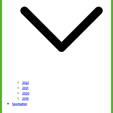
2022
2021
2020
2019
Sportarten